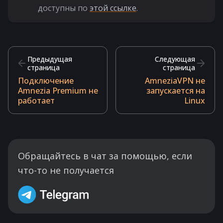
доступны по
этой ссылке
.
Предыдущая
Следующая
страница
страница
Подключение
AmneziaVPN не
Amnezia Premium не
запускается на
работает
Linux
Обращайтесь в чат за помощью, если
что-то не получается