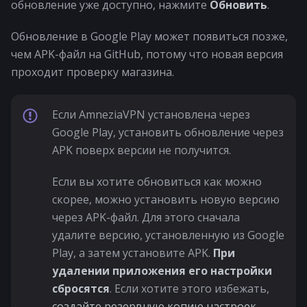
обновление уже доступно, нажмите
Обновить
.
Обновление в Google Play может появиться позже,
чем APK-файл на GitHub, потому что новая версия
проходит проверку магазина.
Если AmneziaVPN установлена через
Google Play, установить обновление через
APK поверх версии не получится.
Если вы хотите обновиться как можно
скорее, можно установить новую версию
через APK-файл. Для этого сначала
удалите версию, установленную из Google
Play, а затем установите APK.
При
удалении приложения его настройки
сбросятся
. Если хотите этого избежать,
создайте резервную копию настроек
.